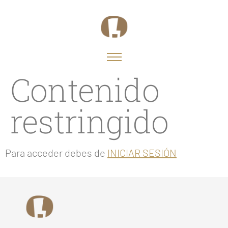
Contenido
restringido
Para acceder debes de
INICIAR SESIÓN