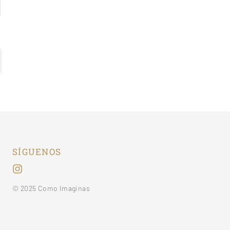
SÍGUENOS
© 2025 Como Imaginas