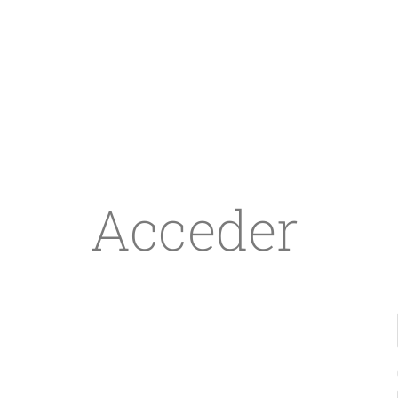
Acceder