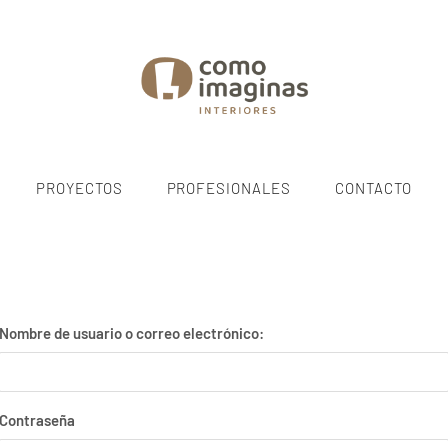
PROYECTOS
PROFESIONALES
CONTACTO
Nombre de usuario o correo electrónico:
Contraseña