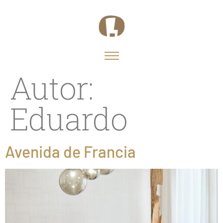
Autor:
Eduardo
Avenida de Francia