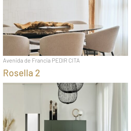
Avenida de Francia PEDIR CITA
Rosella 2