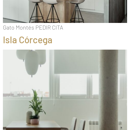
Gato Montés PEDIR CITA
Isla Córcega