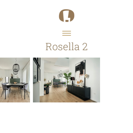
Rosella 2